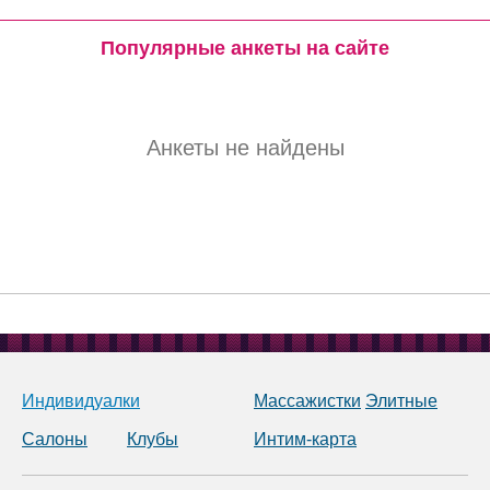
Популярные анкеты на сайте
Анкеты не найдены
Индивидуалки
Массажистки
Элитные
Салоны
Клубы
Интим-карта